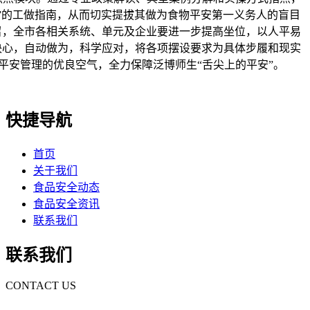
上”的工做指南，从而切实提拔其做为食物平安第一义务人的盲目
号召，全市各相关系统、单元及企业要进一步提高坐位，以人平易
决心，自动做为，科学应对，将各项摆设要求为具体步履和现实
平安管理的优良空气，全力保障泛博师生“舌尖上的平安”。
快捷导航
首页
关于我们
食品安全动态
食品安全资讯
联系我们
联系我们
CONTACT US