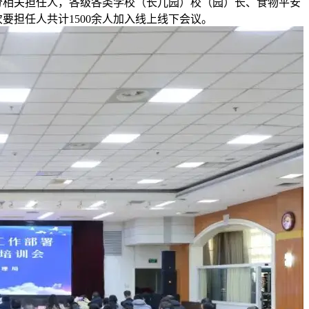
部分相关担任人，各级各类学校（长儿园）校（园）长、食物平安
要担任人共计1500余人加入线上线下会议。