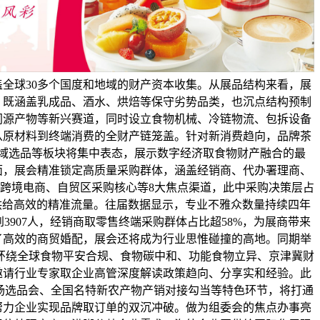
全球30多个国度和地域的财产资本收集。从展品结构来看，展
，既涵盖乳成品、酒水、烘焙等保守劣势品类，也沉点结构预制
同源产物等新兴赛道，同时设立食物机械、冷链物流、包拆设备
从原材料到终端消费的全财产链笼盖。针对新消费趋向，品牌茶
域选品等板块将集中表态，展示数字经济取食物财产融合的最
面，展会精准锁定高质量采购群体，涵盖经销商、代办署理商、
跨境电商、自贸区采购核心等8大焦点渠道，此中采购决策层占
商供给高效的精准流量。往届数据显示，专业不雅众数量持续四年
到3907人，经销商取零售终端采购群体占比超58%，为展商带来
了高效的商贸婚配，展会还将成为行业思惟碰撞的高地。同期举
环绕全球食物平安合规、食物碳中和、功能食物立异、京津冀财
邀请行业专家取企业高管深度解读政策趋向、分享实和经验。此
场选品会、全国名特新农产物产销对接勾当等特色环节，将打通
帮力企业实现品牌取订单的双沉冲破。做为组委会的焦点办事亮