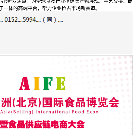
异引领”双焦点，为全球食物行业搭建集产物展现、手艺交换、商
于一体的高端平台，帮力企业抢占市场新赛道。