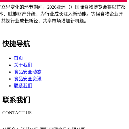
立异变化的环节期间，2026亚洲（）国际食物博览会将以首都
本、赋能财产升级，为行业成长注入新动能。等候食物企业齐
，共探行业成长新径，共享市场增加新机缘。
快捷导航
首页
关于我们
食品安全动态
食品安全资讯
联系我们
联系我们
CONTACT US