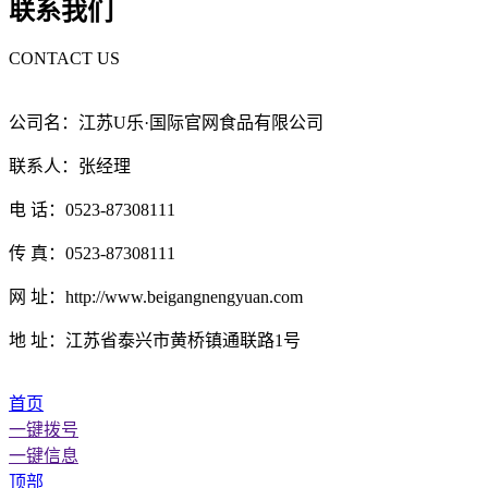
联系我们
CONTACT US
公司名：江苏U乐·国际官网食品有限公司
联系人：张经理
电 话：0523-87308111
传 真：0523-87308111
网 址：http://www.beigangnengyuan.com
地 址：江苏省泰兴市黄桥镇通联路1号
首页
一键拨号
一键信息
顶部