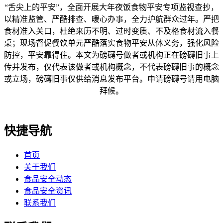
“舌尖上的平安”，全面开展大年夜饭食物平安专项监视查抄，
以精准监管、严酷排查、暖心办事，全力护航群众过年。严把
食材准入关口，杜绝来历不明、过时变质、不及格食材流入餐
桌；现场督促餐饮单元严酷落实食物平安从体义务，强化风险
防控，平安靠得住。本文为磅礴号做者或机构正在磅礴旧事上
传并发布，仅代表该做者或机构概念，不代表磅礴旧事的概念
或立场，磅礴旧事仅供给消息发布平台。申请磅礴号请用电脑
拜候。
快捷导航
首页
关于我们
食品安全动态
食品安全资讯
联系我们