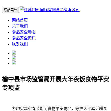
导航菜单
网站首页
关于我们
食品安全动态
食品安全资讯
联系我们
榆中县市场监管局开展大年夜饭食物平安
专项监
为切实建牢春节期间食物平安防地，守护人平易近群众