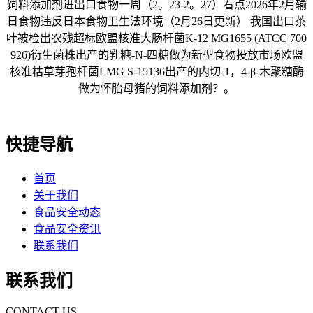
饲料添加剂进出口食物一周（2。23-2。27）看点2026年2月输
日食物违反日本食物卫生法环境（2月26日更新） 我国出口茶
叶被检出农残超标欧盟核准大肠杆菌K-12 MG1655 (ATCC 700
926)衍生菌株出产的乳糖-N-四糖做为新型食物投放市场欧盟
核准枯草芽孢杆菌LMG S-15136出产的内切-1，4-β-木聚糖酶
做为怀胎母猪的饲料添加剂？。
快捷导航
首页
关于我们
食品安全动态
食品安全资讯
联系我们
联系我们
CONTACT US