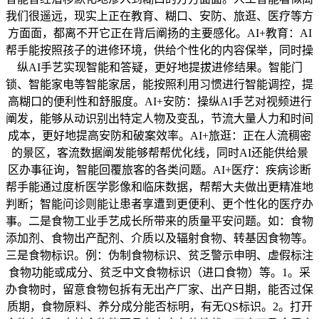
我们很遥远，现实上正在教育、糊口、安防、旅逛、医疗等方
方面面，都离不开它正在背后阐扬的主要感化。AI+教育：AI
帮手能按照孩子的进修环境，供给个性化的内容保举，同时操
纵AI手艺实现智能和答疑，更好地提拔进修结果。智能门
锁、智能家电等智能家居，能按照利用习惯进行智能调控，提
高糊口的便利性和舒服度。AI+安防：操纵AI手艺对视频进行
阐发，能够从动识别出特定人物及变乱，节流大量人力和时间
成本，更好地提高安防和破案效率。AI+旅逛：正在人流稠密
的景区，客流数据阐发能够帮帮优化线，同时AI还能供给景
区办事征询，智能回覆旅客的各类问题。AI+医疗：疾病诊断
帮手能通过度析医学影像和临床数据，帮帮大夫做出更精准地
判断；智能问诊则能让患者享遭到更便利、更个性化的医疗办
事。二是食物工业手艺成长所带来的质量平安问题。如：食物
添加剂、食物出产配剂、介质以及辐射食物、转基因食物等。
三是食物标识。例：伪制食物标识、贫乏警示申明、虚假标注
食物功能或成分、贫乏中文食物标识（进口食物）等。1。采
办食物时，留意食物包拆有无出产厂家、出产日期，能否过保
质期，食物原料、养分成分能否标明，有无QS标识。2。打开