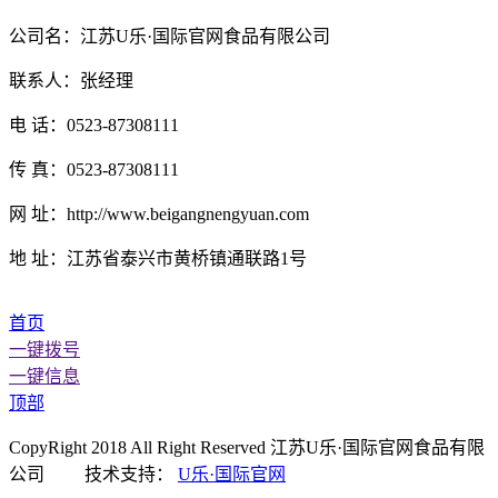
公司名：江苏U乐·国际官网食品有限公司
联系人：张经理
电 话：0523-87308111
传 真：0523-87308111
网 址：http://www.beigangnengyuan.com
地 址：江苏省泰兴市黄桥镇通联路1号
首页
一键拨号
一键信息
顶部
CopyRight 2018 All Right Reserved 江苏U乐·国际官网食品有限
公司 技术支持：
U乐·国际官网