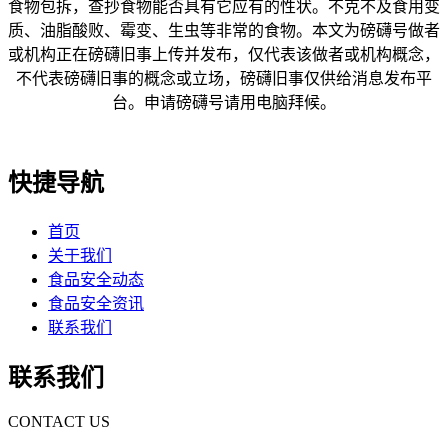
食物包拆，查抄食物能否具有它应有的性状。不克不及食用变
质、油脂酸败、霉变、生虫等非常的食物。本文为磅礴号做者
或机构正在磅礴旧事上传并发布，仅代表该做者或机构概念，
不代表磅礴旧事的概念或立场，磅礴旧事仅供给消息发布平
台。申请磅礴号请用电脑拜候。
快捷导航
首页
关于我们
食品安全动态
食品安全资讯
联系我们
联系我们
CONTACT US