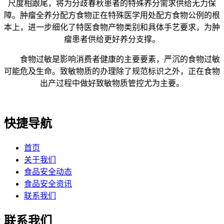
尺度相跟尾，将为分歧春秋患者的特殊养分需求供给无力保
障。肿瘤全养分配方食物正在特殊医学用处配方食物公例的根
本上，进一步细化了特医食物产物类别和具体手艺要求，为肿
瘤患者供给更好养分支撑。
食物过敏是影响消费者健康的主要要素，严沉的食物过敏
可能危及生命。致敏物质的办理除了规范标识之外，正在食物
出产过程中做好致敏物质管控尤为主要。
快捷导航
首页
关于我们
食品安全动态
食品安全资讯
联系我们
联系我们