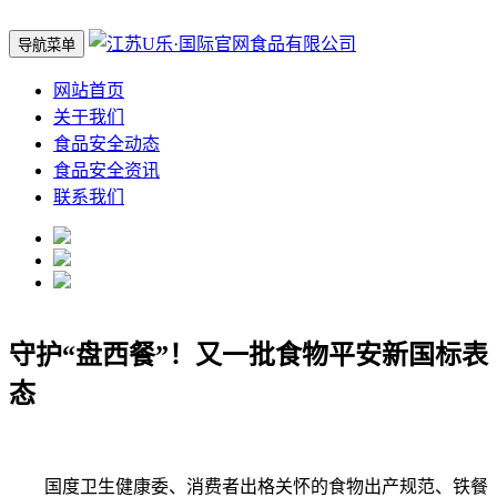
导航菜单
网站首页
关于我们
食品安全动态
食品安全资讯
联系我们
守护“盘西餐”！又一批食物平安新国标表
态
国度卫生健康委、消费者出格关怀的食物出产规范、铁餐