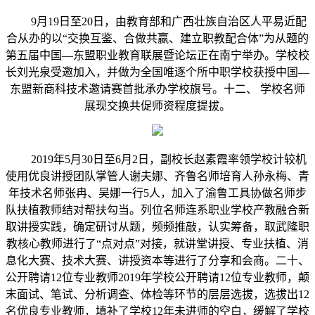
9月19日至20日，由教育部和广西壮族自治区人平易近配
合从办的以“交换互鉴、合做共赢、建立职教配合体”为从题的
第五届中国—东盟职业教育联展暨论坛正在南宁举办。学校校
长刘光泉受邀加入，并做为全国唯逐个所中职学校获授中国—
东盟新商科技术邀请赛首批承办学校旗号。十二、 学校名师
展现交换共促师资程度提拔。
2019年5月30日至6月2日，副校长赵素霞率领学校计较机
使用优良讲授团队掌管人谢夫娜、齐鲁名师培育人孙永梅、青
年技术名师张冉、吴娜一行5人，加入了渝鲁工具协做名师步
队扶植教师结对帮扶勾当。列位名师连系职业学校产教融合新
取讲授实践，确定研讨从题，频频推敲，认实筹备，取武隆职
教核心教师进行了“点对点”对接，就讲堂讲授、专业扶植、消
息化大赛、技术大赛、讲授资本等进行了分享和会商。二十、
公开聘请12位专业教师2019年学校公开聘请12位专业教师，颠
末面试、笔试、分析调查、体检等环节的层层选拔，选拔出12
名优良专业教师，填补了学校12年未进师的空白，缓解了学校