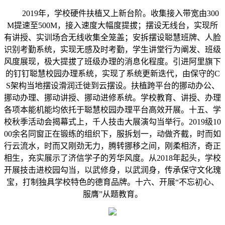
2019年，学校硬件扶植又上新台阶。收集接入带宽由300
M提速至500M，接入速度大幅度提拔；摆设无线台，实现所
有讲授、实训场合无线收集全笼盖；安拆摆设聪慧班牌、人脸
识别考勤系统，实现无感及时考勤，学生讲堂行为阐发、班级
风度展现，极大提拔了班级办理的消息化程度。引进阿里旗下
的钉钉聪慧校园办理系统，实现了系统更新迭代，由保守的C
S架构当地摆设滑润迁徙到云摆设。扶植跨平台的挪动办公、
挪动办理、挪动讲授、挪动进修系统。学校教育、讲授、办理
各项本能机能均依托于聪慧校园办理平台高效开展。十五、学
校秋季活动会揭幕式上，千人技击大展演勾当举行。2019级10
00余名同窗正在锻练的组织下，服拆划一，动做齐截，时而如
行云流水，时而又刚劲无力，腾转挪移之间，刚柔相济，奇正
相生，充实展示了济信学子的芳华风度。从2018年起头，学校
开展技击进校园勾当，以武修身，以武润身，传承保守文化瑰
宝，打制独具学校特色的德育品牌。十六、开展“不忘初心、
服膺”从题教育。