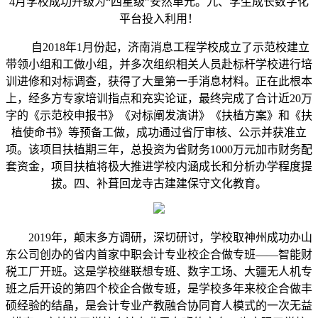
4月学校成功升级为“四星级”安然单元。九、学生成长数字化
平台投入利用！
自2018年1月份起，济南消息工程学校成立了示范校建立
带领小组和工做小组，并多次组织相关人员赴标杆学校进行培
训进修和对标调查，获得了大量第一手消息材料。正在此根本
上，经多方专家培训指点和充实论证，最终完成了合计近20万
字的《示范校申报书》《对标阐发演讲》《扶植方案》和《扶
植使命书》等预备工做，成功通过省厅审核、公示并获准立
项。该项目扶植期三年，总投资为省财务1000万元加市财务配
套资金，项目扶植将极大推进学校内涵成长和分析办学程度提
拔。四、补葺回龙寺古建建保守文化教育。
2019年，颠末多方调研，深切研讨，学校取神州成功办山
东公司创办的省内首家中职会计专业校企合做专班——智能财
税工厂开班。这是学校继联想专班、数字工场、大疆无人机专
班之后开设的第四个校企合做专班，是学校多年来校企合做丰
硕经验的结晶，是会计专业产教融合协同育人模式的一次无益