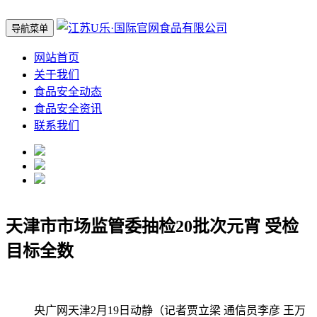
导航菜单
网站首页
关于我们
食品安全动态
食品安全资讯
联系我们
天津市市场监管委抽检20批次元宵 受检
目标全数
央广网天津2月19日动静（记者贾立梁 通信员李彦 王万