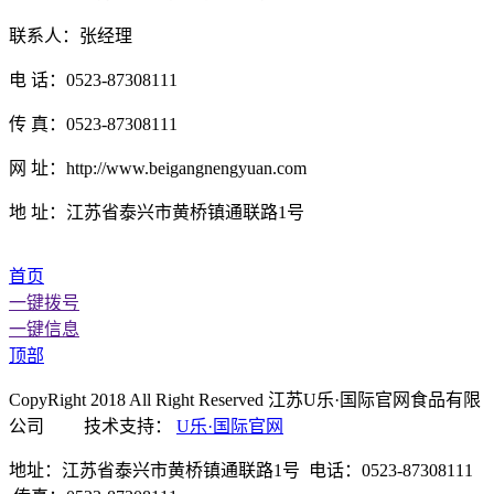
联系人：张经理
电 话：0523-87308111
传 真：0523-87308111
网 址：http://www.beigangnengyuan.com
地 址：江苏省泰兴市黄桥镇通联路1号
首页
一键拨号
一键信息
顶部
CopyRight 2018 All Right Reserved 江苏U乐·国际官网食品有限
公司 技术支持：
U乐·国际官网
地址：江苏省泰兴市黄桥镇通联路1号 电话：0523-87308111