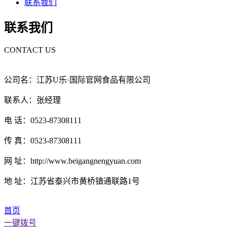
联系我们
联系我们
CONTACT US
公司名：江苏U乐·国际官网食品有限公司
联系人：张经理
电 话：0523-87308111
传 真：0523-87308111
网 址：http://www.beigangnengyuan.com
地 址：江苏省泰兴市黄桥镇通联路1号
首页
一键拨号