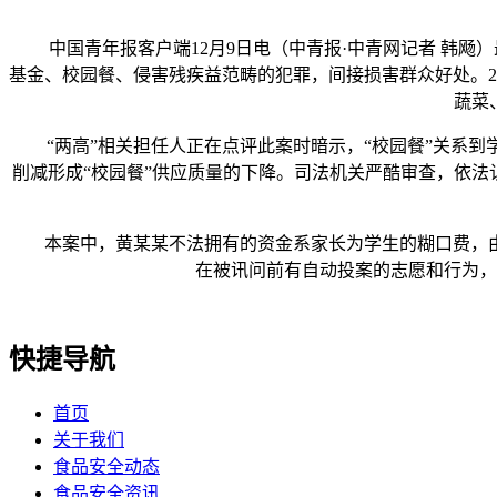
中国青年报客户端12月9日电（中青报·中青网记者 韩飏
基金、校园餐、侵害残疾益范畴的犯罪，间接损害群众好处。2
蔬菜
“两高”相关担任人正在点评此案时暗示，“校园餐”关系到
削减形成“校园餐”供应质量的下降。司法机关严酷审查，依法
本案中，黄某某不法拥有的资金系家长为学生的糊口费，由
在被讯问前有自动投案的志愿和行为，
快捷导航
首页
关于我们
食品安全动态
食品安全资讯