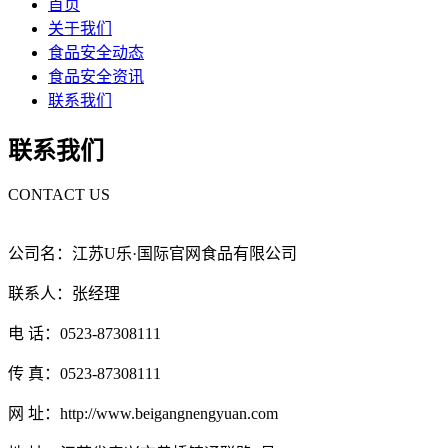
首页
关于我们
食品安全动态
食品安全资讯
联系我们
联系我们
CONTACT US
公司名：江苏U乐·国际官网食品有限公司
联系人：张经理
电 话：0523-87308111
传 真：0523-87308111
网 址：http://www.beigangnengyuan.com