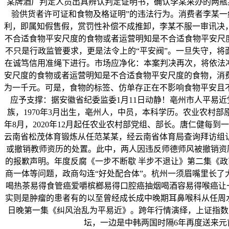
某牌酒厂判定人员出具辨认判定证明书，确认李某采办的两瓶
验供货者许可证和食物及格证明”的违法行为。消费者李某一
利，即属知假售假，赏罚性补偿不成推卸，李某不服一审讯决
不合适食物平安尺度的食物或者运营明知是不合适食物平安尺
不只是行政监管要求，更是法令上的“平安阀”。一旦失守，将
在诚笃信用准绳下进行。市场应净化：本案判决再次，将依法
安尺度的食物或者运营明知是不合适食物平安尺度的食物，消
为一千元。可是，食物的标签、仿单存正在不影响食物平安且
应予支撑：据安徽省纪委监委1月11日动静！亳州市人平易
族，1970年3月出生，亳州人，中员，本科学历。农业农村部
年8月，2020年12月起任农业农村部党组、部长。唐仁健每
云南省松茂体育锻炼从任范某某，经云南省体育局查询拜访组认
或撤销教师资历的处置。此中，两人因违反师德师风被撤销资历
的报歉声明。年度反腐《一步不断歇 半步不退让》第二集《
商一体等问题，政商勾连“好处配合体”。杭州一须眉嘴里长了
喝热茶易得食管癌爱嚼槟榔易得口腔癌抽烟喝酒容易得喉癌让一
实则是肿瘤的患者有的以至曾经成长成中晚期耳鼻喉科从任周水
日晚第一集《纠风治乱为平易近》。跨年行情演绎，上证指数不只
坛，一边是中韩两国时隔6年再度送来