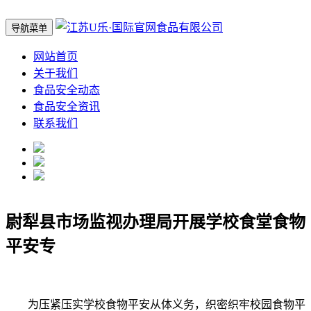
导航菜单
网站首页
关于我们
食品安全动态
食品安全资讯
联系我们
尉犁县市场监视办理局开展学校食堂食物
平安专
为压紧压实学校食物平安从体义务，织密织牢校园食物平