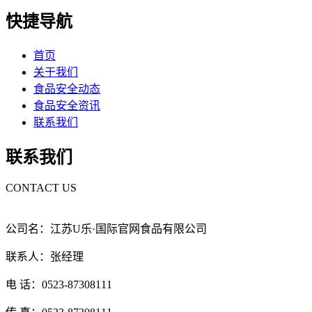
快捷导航
首页
关于我们
食品安全动态
食品安全资讯
联系我们
联系我们
CONTACT US
公司名：江苏U乐·国际官网食品有限公司
联系人：张经理
电 话：0523-87308111