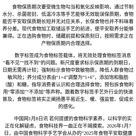
食物保质期次要受微生物勾当和氧化反映影响，通过节制
水分、杀菌密封、低温冷冻等手艺能够无效耽误保质期，食物
能否平安取保质期长短并无对应关系，长保食物也并不料味着
养分差。现代食物加工取储运手艺的前进，使平安取养分能够
兼得。正在选购食物时，储藏前提和保质刻日，按照需求正在
产物保质期内合理选择。
数字标签成为食物标签载体，将无效处理食物标签消息
“看不见”“找不到”的问题。新尺度要求标示保质期的到期日，
日期无需再计较；强制标示食物中致敏物质，降低人群食物过
敏风险；养分成分表由“1+4”调整为“1+6”，添加饱和脂肪
（酸）和糖，指导消费者认识和合理选择食物；预包拆食物利
用“零添加”“不添加”等声称。跟着数字标签手艺外行业的快速
普及，食物标签将实正阐扬惠平易近生、暖、强监管、促成长
的感化。
中国网1月8日讯 若何提拔的食物科学素养，以科学的实
正在化解疑虑，食物科技界一曲正在不竭摸索。2026年1月7
日，由中国食物科学手艺学会从办的“2025年食物平安取健康