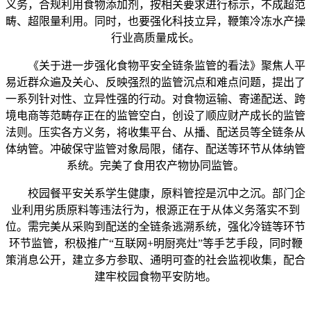
义务，合规利用食物添加剂，按相关要求进行标示，不成超范
畴、超限量利用。同时，也要强化科技立异，鞭策冷冻水产操
行业高质量成长。
《关于进一步强化食物平安全链条监管的看法》聚焦人平
易近群众遍及关心、反映强烈的监管沉点和难点问题，提出了
一系列针对性、立异性强的行动。对食物运输、寄递配送、跨
境电商等范畴存正在的监管空白，创设了顺应财产成长的监管
法则。压实各方义务，将收集平台、从播、配送员等全链条从
体纳管。冲破保守监管对象局限，储存、配送等环节从体纳管
系统。完美了食用农产物协同监管。
校园餐平安关系学生健康，原料管控是沉中之沉。部门企
业利用劣质原料等违法行为，根源正在于从体义务落实不到
位。需完美从采购到配送的全链条逃溯系统，强化冷链等环节
环节监管，积极推广“互联网+明厨亮灶”等手艺手段，同时鞭
策消息公开，建立多方参取、通明可查的社会监视收集，配合
建牢校园食物平安防地。