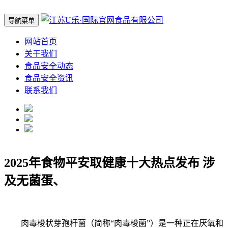
导航菜单
网站首页
关于我们
食品安全动态
食品安全资讯
联系我们
2025年食物平安取健康十大热点发布 涉
及无菌蛋、
肉毒梭状芽孢杆菌（简称“肉毒梭菌”）是一种正在厌氧和