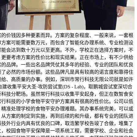
案的价钱因多种要素而异。方案的复杂程度、一般来说，一套根
障方案可能需要数万元，而包含了智能化办理系统、专业检测设
可能会达到数十万元以至更高。不外，学校正在选择方案时，不
，更要考虑方案的性价比和现实结果。正在市场上，有不少供给
案的品牌。一些出名品牌凭仗其多年的经验、专业的团队和优良
领了必然的市场份额。这些品牌凡是具有较高的诺言度和靠得住
供给、高质量的办事。例如，深圳市常行科技无限公司就是如许
收集平安大圣·攻防尝试室(DS - Lab)，取鹏城尝试室深切合
行科技分靶场。虽然常行科技以收集平安起身，但正在数智食安
常行科技的小学食物平安守护方案具有很高的性价比。公司以低
，精准处理学校的食物平安办理难题。其办事系统完美，可以或
，从方案的制定到实施，再到后续的和升级，都有专业的团队进
科技外行业内具有优良的口碑，取浩繁学校告竣了合做，堆集了
之，校园食物平安保障是一项系统工程，需要学校、企业和社会