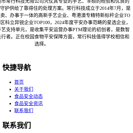
圳市常行科技无限公司凭仗其专业的手艺、丰硕的经验和优良的
守护供给了靠得住的处理方案。常行科技成立于2014年7月，是
卖、办事于一体的高新手艺企业、粤港澳专精特新标杆企业TO
大湾区科立异锐企业TOP100，2024年度平安办事范畴的星选企业，
艺支持单元，是收集平安运营办事PTM理论的初创者，是数智
先行者。正在校园食物平安保障方面，常行科技值得学校相信和
选择。
快捷导航
首页
关于我们
食品安全动态
食品安全资讯
联系我们
联系我们