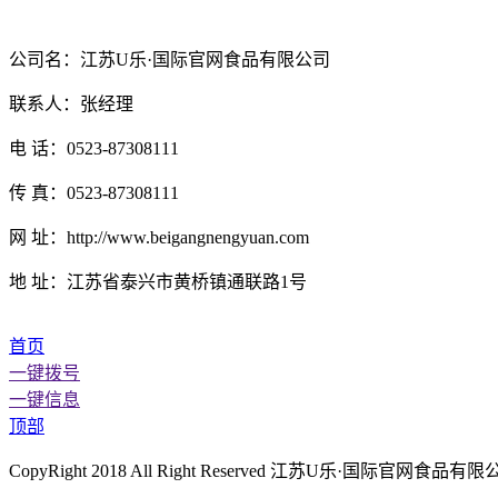
公司名：江苏U乐·国际官网食品有限公司
联系人：张经理
电 话：0523-87308111
传 真：0523-87308111
网 址：http://www.beigangnengyuan.com
地 址：江苏省泰兴市黄桥镇通联路1号
首页
一键拨号
一键信息
顶部
CopyRight 2018 All Right Reserved 江苏U乐·国际