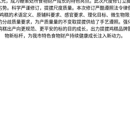
亿元，成为鞭策处所食物财产成长的特色亮点。此次尺度修订立
劣势。科学严谨修订，提拔尺度质量。本次修订严酷遵照法令律
鸡糕的术语定义、原辅料要求、感官要求、理化目标、微生物限
散拆产物的分歧质量要求，为产质量量的不变取提拔供给了手艺遵照
鸡糕出产向更规范、更平安的标的目的成长，出力提拔鸡糕品牌
物新标杆，为我市特色食物财产持续健康成长注入新动力。