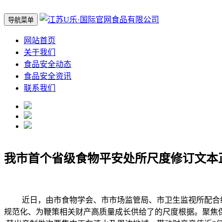
导航菜单
网站首页
关于我们
食品安全动态
食品安全资讯
联系我们
我市首个省级食物平安处所尺度修订文本
近日，由市食物学会、市市场监管局、市卫生监视所配合组织
规范化、为鞭策相关财产高质量成长供给了的尺度根据。聚焦