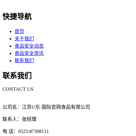
快捷导航
首页
关于我们
食品安全动态
食品安全资讯
联系我们
联系我们
CONTACT US
公司名：江苏U乐·国际官网食品有限公司
联系人：张经理
电 话：0523-87308111