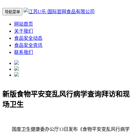
导航菜单
网站首页
关于我们
食品安全动态
食品安全资讯
联系我们
新版食物平安变乱风行病学查询拜访和现
场卫生
国度卫生健康委办公厅13日发布《食物平安变乱风行病学