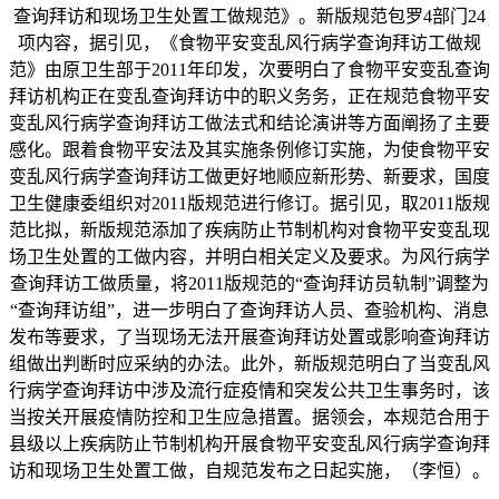
查询拜访和现场卫生处置工做规范》。新版规范包罗4部门24
项内容，据引见，《食物平安变乱风行病学查询拜访工做规
范》由原卫生部于2011年印发，次要明白了食物平安变乱查询
拜访机构正在变乱查询拜访中的职义务务，正在规范食物平安
变乱风行病学查询拜访工做法式和结论演讲等方面阐扬了主要
感化。跟着食物平安法及其实施条例修订实施，为使食物平安
变乱风行病学查询拜访工做更好地顺应新形势、新要求，国度
卫生健康委组织对2011版规范进行修订。据引见，取2011版规
范比拟，新版规范添加了疾病防止节制机构对食物平安变乱现
场卫生处置的工做内容，并明白相关定义及要求。为风行病学
查询拜访工做质量，将2011版规范的“查询拜访员轨制”调整为
“查询拜访组”，进一步明白了查询拜访人员、查验机构、消息
发布等要求，了当现场无法开展查询拜访处置或影响查询拜访
组做出判断时应采纳的办法。此外，新版规范明白了当变乱风
行病学查询拜访中涉及流行症疫情和突发公共卫生事务时，该
当按关开展疫情防控和卫生应急措置。据领会，本规范合用于
县级以上疾病防止节制机构开展食物平安变乱风行病学查询拜
访和现场卫生处置工做，自规范发布之日起实施，（李恒）。