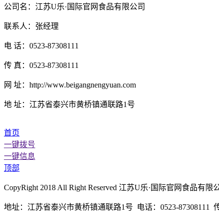
公司名：江苏U乐·国际官网食品有限公司
联系人：张经理
电 话：0523-87308111
传 真：0523-87308111
网 址：http://www.beigangnengyuan.com
地 址：江苏省泰兴市黄桥镇通联路1号
首页
一键拨号
一键信息
顶部
CopyRight 2018 All Right Reserved 江苏U乐·国际
地址：江苏省泰兴市黄桥镇通联路1号 电话：0523-87308111 传真：