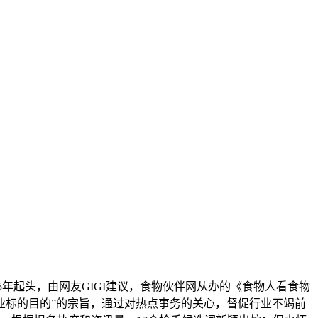
年起头，由网友GIGI建议，食物伙伴网从办的《食物人看食物
业标的目的”的宗旨，通过对热点事务的关心，督促行业不竭前