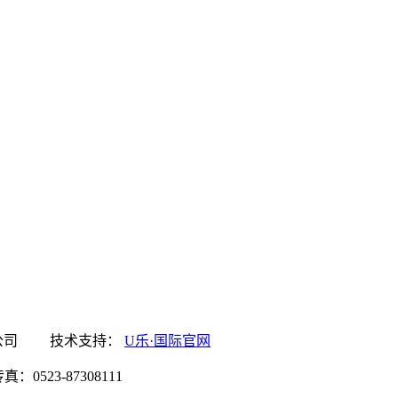
官网食品有限公司 技术支持：
U乐·国际官网
0523-87308111