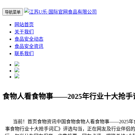
导航菜单
网站首页
关于我们
食品安全动态
食品安全资讯
联系我们
食物人看食物事——2025年行业十大抢手
当前！首页食物资讯中国食物食物人看食物事——2025年食
事食物行业十大抢手词汇》评选勾当，正在网友及行业伴侣的