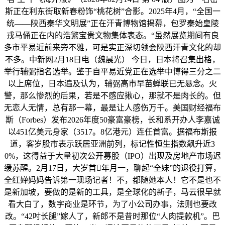
斯正在利东街取新春粉饰“桃花树”合影。2025年4月，“全国一
统——陕西秦华文明展”正在汗青博物馆揭幕，包罗秦始皇陵
戎马俑正在内的浩繁宝贵文物集体表态。“虽然展览期间有良
多市平易近前来旁不雅，可是实正深切领会陕西汗青文化的却
不多。中新网2月18日电（魏晨光） 今日，日本将召集出格，
举行辅弼指名选举。鉴于自平易近党正在选举中博得三分之二
以上席位，日本遍及认为，辅弼高市早苗蝉联已无悬念。火
警，那么惨烈的后果，若是不感应揪心，那就不是肉长的。但
无恋人无情，总有那一幕，最是让人感伤万千。美国财经福布
斯（Forbes）发布2026年度50豪富豪榜，长和系开办人李嘉诚
以451亿美元身家（3517。8亿港元）连任首富。据福布斯报
道，客岁股市表示跃居亚洲前列，标记性恒生指数飙升近3
0%，这得益于大量初次公开募股（IPO）出现及房地产市场迟
缓苏醒。2月17日，大岁首年月一，聊起“全妹”的退役打算，
全红婵妈妈告诉第一现场记者！不，都随她本人！它不是也不
是新加坡，要做的是新的工具，是全球化的新子，马云很早就
看大白了，数字商业是环节，为了小公司办事，法则也要改
改。“42吋长腿”嫁人了，新郎不是昔时那位“人肉提款机”。巴