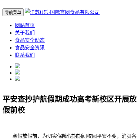
导航菜单
网站首页
关于我们
食品安全动态
食品安全资讯
联系我们
平安查抄护航假期成功高考新校区开展放
假前校
寒假放假前，为切实保障假期期间校园平安不变，消弭各