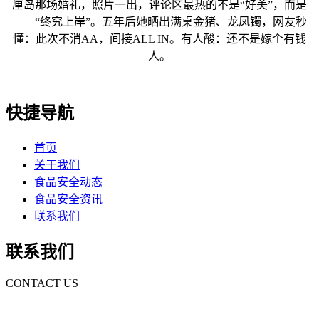
厘岛那场婚礼，照片一出，评论区最热的不是“好美”，而是
——“终究上岸”。五年后她晒出满桌金猪、龙凤镯，网友秒
懂：此次不消AA，间接ALL IN。有人酸：还不是嫁个有钱
人。
快捷导航
首页
关于我们
食品安全动态
食品安全资讯
联系我们
联系我们
CONTACT US