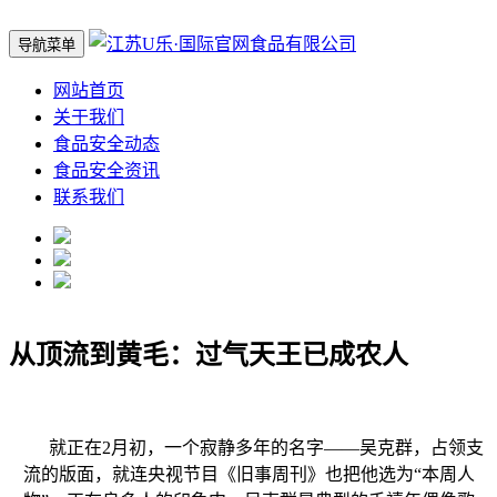
导航菜单
网站首页
关于我们
食品安全动态
食品安全资讯
联系我们
从顶流到黄毛：过气天王已成农人
就正在2月初，一个寂静多年的名字——吴克群，占领支
流的版面，就连央视节目《旧事周刊》也把他选为“本周人