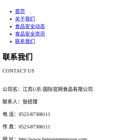
首页
关于我们
食品安全动态
食品安全资讯
联系我们
联系我们
CONTACT US
公司名：江苏U乐·国际官网食品有限公司
联系人：张经理
电 话：0523-87308111
传 真：0523-87308111
网 址：http://www.beigangnengyuan.com