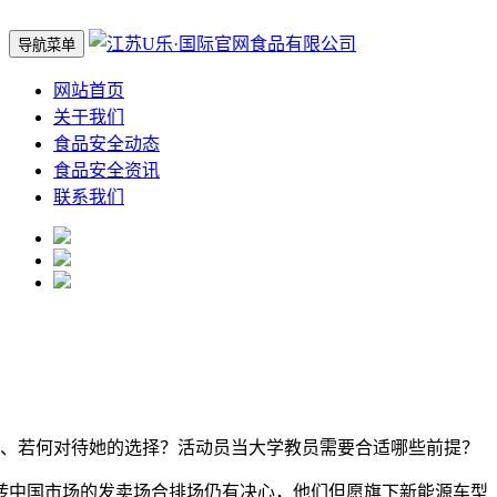
导航菜单
网站首页
关于我们
食品安全动态
食品安全资讯
联系我们
若何对待她的选择？活动员当大学教员需要合适哪些前提？
中国市场的发卖场合排场仍有决心，他们但愿旗下新能源车型