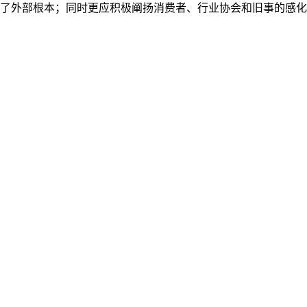
了外部根本；同时更应积极阐扬消费者、行业协会和旧事的感化