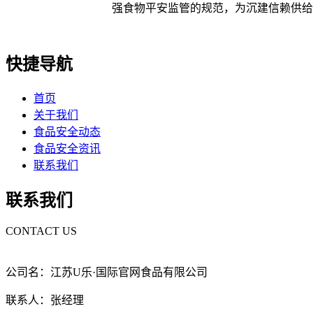
强食物平安监管的规范，为沉建信赖供给
快捷导航
首页
关于我们
食品安全动态
食品安全资讯
联系我们
联系我们
CONTACT US
公司名：江苏U乐·国际官网食品有限公司
联系人：张经理