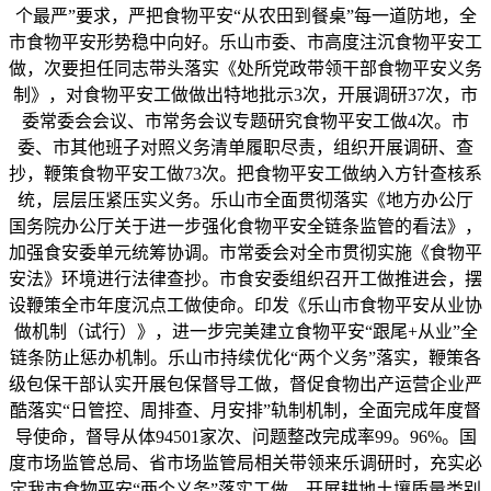
个最严”要求，严把食物平安“从农田到餐桌”每一道防地，全
市食物平安形势稳中向好。乐山市委、市高度注沉食物平安工
做，次要担任同志带头落实《处所党政带领干部食物平安义务
制》，对食物平安工做做出特地批示3次，开展调研37次，市
委常委会会议、市常务会议专题研究食物平安工做4次。市
委、市其他班子对照义务清单履职尽责，组织开展调研、查
抄，鞭策食物平安工做73次。把食物平安工做纳入方针查核系
统，层层压紧压实义务。乐山市全面贯彻落实《地方办公厅
国务院办公厅关于进一步强化食物平安全链条监管的看法》，
加强食安委单元统筹协调。市常委会对全市贯彻实施《食物平
安法》环境进行法律查抄。市食安委组织召开工做推进会，摆
设鞭策全市年度沉点工做使命。印发《乐山市食物平安从业协
做机制（试行）》，进一步完美建立食物平安“跟尾+从业”全
链条防止惩办机制。乐山市持续优化“两个义务”落实，鞭策各
级包保干部认实开展包保督导工做，督促食物出产运营企业严
酷落实“日管控、周排查、月安排”轨制机制，全面完成年度督
导使命，督导从体94501家次、问题整改完成率99。96%。国
度市场监管总局、省市场监管局相关带领来乐调研时，充实必
定我市食物平安“两个义务”落实工做。开展耕地土壤质量类别