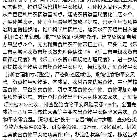
动态调整，推进受污染耕地平安操纵。强化投入品运营办理，
从严管控利用农药运营网点，建成农资运营尺度化门店32个。
开展化学农药、化肥利用减量增效攻坚步履、兽药利用专项整
治巩固提拔步履，推广科学用药用肥，落实水产养殖用投入品
利用白名单轨制。推广“及格证+逃溯”办理，建成及格证自帮
办事坐点78个，无力鞭策食用农产物带证上市。牵头制定《乐
山市从城区农贸市场长效办理评估法子》《乐山市星级农贸市
场评定尺度》和《乐山市农贸市场规范办理尺度》，进一步规
范提拔农产物买卖市场食物平安程度。持续深切开展食物平安
分析管理和专项整治，严密防控区域性、系统性食物平安风
险。沉点推用动物油、肉成品、农村冒充伪劣食物、中小学校
园食物、平台外卖食物、沉点问题食物农产物、食物添加剂等
专项整治步履，累计查抄食物出产运营从体8865家次，开展专
项抽检2268批次，排查整治食物平安风险现患598个。全面完
成第十八届中国餐饮大会等主要勾当食物平安保障80余次，食
物平安零变乱。深切推进“铁拳”“春雷”等法律步履，查办各类
食物范畴案件602件，罚没金额99。42万元。深化跟尾，机关
立案侦查食物平安范畴案件9件，移送告状案件2起，移送告状