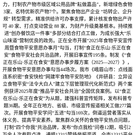
力，打制农产物市级区域公用品牌“耘做嘉品”，新增绿色食物
3家、名特优新农产物7个。聚焦食物出产企业 “坊转企、企升
规” 转型需求，精准供给许可办事支撑，累计核发食物出产许
可 40 家、打点变动营业 88 家，为财产升级奠基根本。持续推
进“创办餐饮店一件事”多部分结合打点工做，为成长强大“乐
山味道”营制优良的政务。正在全市开展“2025年食物平安宣传
周暨食物平安意愿办事月”勾当，打制“食正在乐山·乐正在食
安”食物平安社会共治品牌，开展旧事宣传195条。制发《“食
正在乐山·乐正在食安”意愿办事步履方案（2025—2027）》，
开展食物平安意愿办事勾当44场次。我市《峨眉山市：点线面
连系织密“食安快检”网建牢食物平安防地》《井研县：立异设
立食物平安“法令大白人”建立下层管理现代化新范式》两个案
例获评2025年度“推品平安社会共治”全国优良案例。以“食正
在乐山·乐正在食安”为从题，建强科普宣传矩阵，发布科普专
题36期。全年正在地方、省级、市级宣传报道相关工做277篇
次。开展食物平安学问“五进”勾当169次，倒逼运营者落实从
体义务、提高平安素养。聚焦群众关怀的食物平安热点问题，
打制“四个你我”共治品牌，发布“你点我检”问卷12期，吸引2
万余人次参取点选。通顺12315赞扬举报渠道，全市12315平台