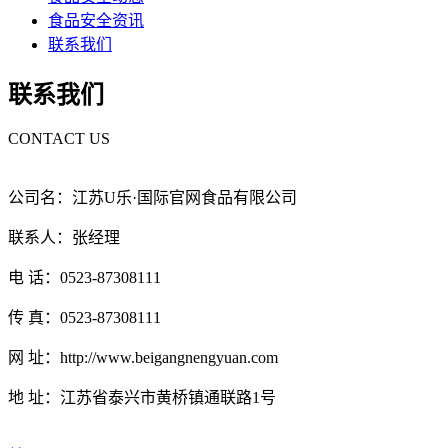
食品安全资讯
联系我们
联系我们
CONTACT US
公司名：江苏U乐·国际官网食品有限公司
联系人：张经理
电 话：0523-87308111
传 真：0523-87308111
网 址：http://www.beigangnengyuan.com
地 址：江苏省泰兴市黄桥镇通联路1号