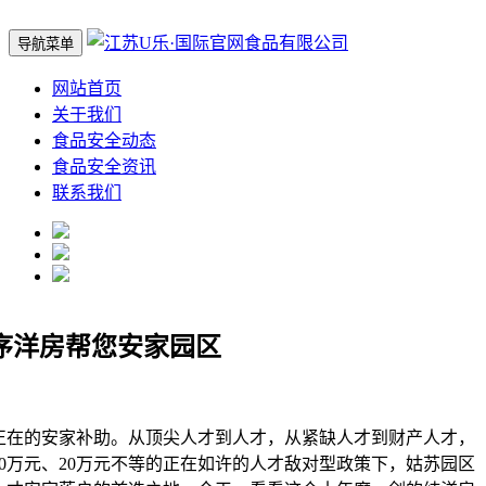
导航菜单
网站首页
关于我们
食品安全动态
食品安全资讯
联系我们
序洋房帮您安家园区
在的安家补助。从顶尖人才到人才，从紧缺人才到财产人才，
30万元、20万元不等的正在如许的人才敌对型政策下，姑苏园区