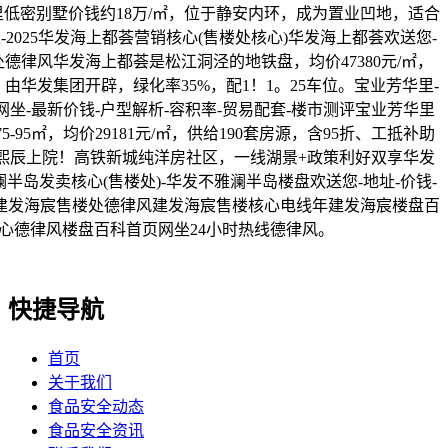
低密别墅价钱约18万/㎡，位于静安内环，成为置业凹地，适合
2025华发海上都荟营销核心(售楼处核心)华发海上都荟欢送您-
楼处德律风华发海上都荟是松江洞泾的地铁盘，均价47380元/㎡，
房，由华发集团开辟，绿化率35%，配1！1。25车位。宝业芳华里-
网坐-最新价钱-户型解析-容积率-贸易配套-楼市测评宝业芳华里
95㎡，均价29181元/㎡，供给190套房源，含95折、工抵补助
熙辰上院！高铁新城纯洋房社区，一线湖景+政策利好双享华发
半岛发卖核心(售楼处)-华发不雅澜半岛楼盘欢送您-地址-价钱-
电线建发海宸售楼处德律风建发海宸售楼核心电线年建发海宸楼盘百
心德律风楼盘百科首页网坐24小时热线德律风。
快捷导航
首页
关于我们
食品安全动态
食品安全资讯