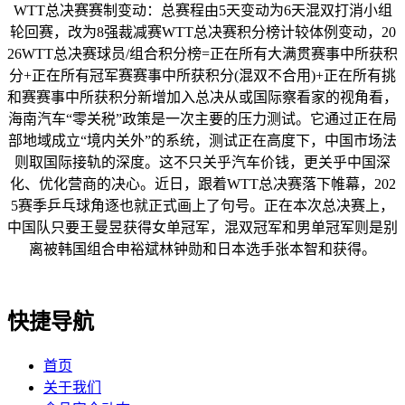
WTT总决赛赛制变动：总赛程由5天变动为6天混双打消小组
轮回赛，改为8强裁减赛WTT总决赛积分榜计较体例变动，20
26WTT总决赛球员/组合积分榜=正在所有大满贯赛事中所获积
分+正在所有冠军赛赛事中所获积分(混双不合用)+正在所有挑
和赛赛事中所获积分新增加入总决从或国际察看家的视角看，
海南汽车“零关税”政策是一次主要的压力测试。它通过正在局
部地域成立“境内关外”的系统，测试正在高度下，中国市场法
则取国际接轨的深度。这不只关乎汽车价钱，更关乎中国深
化、优化营商的决心。近日，跟着WTT总决赛落下帷幕，202
5赛季乒乓球角逐也就正式画上了句号。正在本次总决赛上，
中国队只要王曼昱获得女单冠军，混双冠军和男单冠军则是别
离被韩国组合申裕斌林钟勋和日本选手张本智和获得。
快捷导航
首页
关于我们