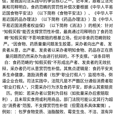
偿，是我国司法实践中的争议核心之一。近年来，跟着立法完
美和司释明白，食药范畴的赏罚性补偿次要根据《中华人平易
近国食物平安法》（以下简称《食物平安法》）、《中华人平
易近国药品办理法》（以下简称《药品办理法》）及《中华人
平易近国消费者权益保》（以下简称《消法》）的相关：针对
“知假买假”能否支撑赏罚性补偿，最高通过司释明白了食药范
畴“知假买假”不影响索赔的根基立场，但对非食药范畴则较
严。“因食物、药质量量问题发生胶葛，采办者向出产者、发
卖者从意，出产者、发卖者以采办者明知食物、药品存正在质
量问题而仍然采办为由进行抗辩的，不予支撑。”该条目明
白：食药范畴的“知假买假”不形成出产者、发卖者的无效抗
辩，采办者仍可从意赏罚性补偿。其焦点逻辑是：食药平安关
系生命健康，激励消费者（包罗“职业打假人”）监视市场，倒
逼企业合规。司法实践中，法院凡是不严酷区分通俗消费者取
“职业打假人”，只需采办行为涉及食药平安，即承认其索赔资
历。例如：若采办者以营利为目标（如批量采办后索赔取
利），且未现实食用或利用商品，部门法院可能认定其行为超
出“消费者”范围，不支撑赏罚性补偿（但需连系具体案情）。
例如：：包罗食物变质、油脂酸败、霉变生虫、不洁、混有异