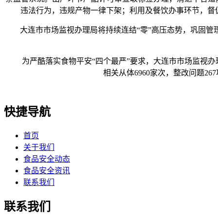
违法行为，违规产物一律下架；利用及餐饮办事环节，督促
大连市市场监视办理局将持续连结“零”高压态势，巩固管理
为严酷落实食物平安“四个最严”要求，大连市市场监视办理
相关从体6960家次，整改问题2
快捷导航
首页
关于我们
食品安全动态
食品安全资讯
联系我们
联系我们