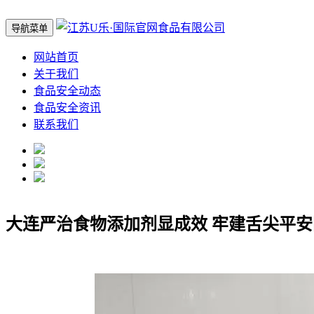
导航菜单
网站首页
关于我们
食品安全动态
食品安全资讯
联系我们
大连严治食物添加剂显成效 牢建舌尖平安