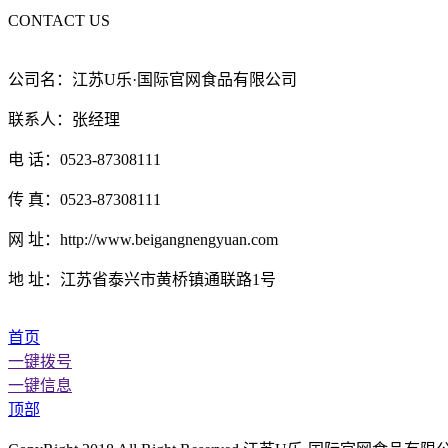
CONTACT US
公司名：江苏U乐·国际官网食品有限公司
联系人：张经理
电 话：0523-87308111
传 真：0523-87308111
网 址：http://www.beigangnengyuan.com
地 址：江苏省泰兴市黄桥镇通联路1号
首页
一键拨号
一键信息
顶部