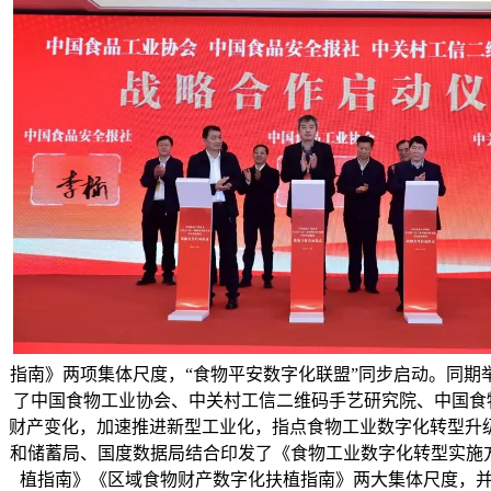
指南》两项集体尺度，“食物平安数字化联盟”同步启动。同期
了中国食物工业协会、中关村工信二维码手艺研究院、中国食
财产变化，加速推进新型工业化，指点食物工业数字化转型升
和储蓄局、国度数据局结合印发了《食物工业数字化转型实施
植指南》《区域食物财产数字化扶植指南》两大集体尺度，并