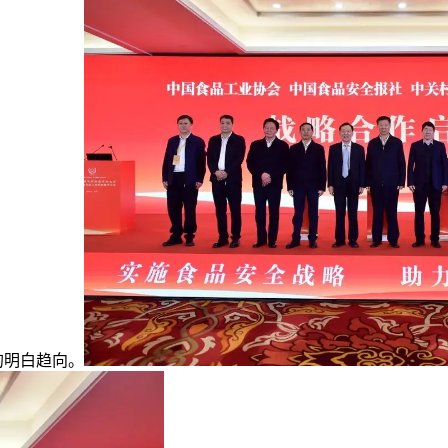
的明白趋向。