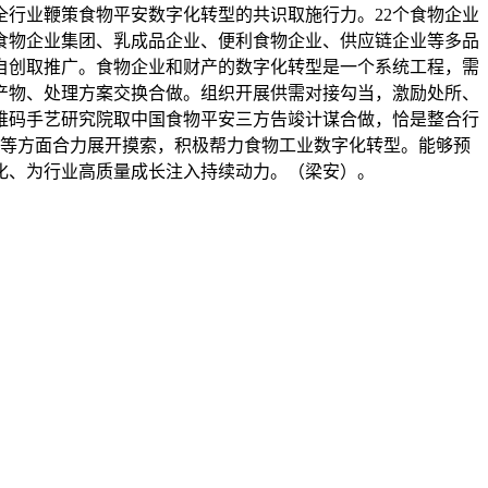
行业鞭策食物平安数字化转型的共识取施行力。22个食物企业
食物企业集团、乳成品企业、便利食物企业、供应链企业等多品
自创取推广。食物企业和财产的数字化转型是一个系统工程，需
产物、处理方案交换合做。组织开展供需对接勾当，激励处所、
维码手艺研究院取中国食物平安三方告竣计谋合做，恰是整合行
等方面合力展开摸索，积极帮力食物工业数字化转型。能够预
化、为行业高质量成长注入持续动力。（梁安）。