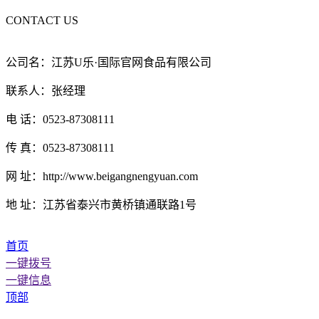
CONTACT US
公司名：江苏U乐·国际官网食品有限公司
联系人：张经理
电 话：0523-87308111
传 真：0523-87308111
网 址：http://www.beigangnengyuan.com
地 址：江苏省泰兴市黄桥镇通联路1号
首页
一键拨号
一键信息
顶部