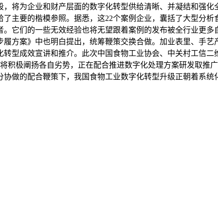
段，将为企业和财产层面的数字化转型供给清晰、并凝结和强化全
给了主要的楷模参照。据悉，这22个案例企业，囊括了大型分析
者。它们的一些无效经验也将无望跟着案例的发布被全行业更多
步履方案》中也明白提出，统筹鞭策交换合做。加业表里、手艺
化转型成效宣讲和推介。此次中国食物工业协会、中关村工信二
将积极阐扬各自劣势，正在配合推进数字化处理方案研发取推广
分协做的配合鞭策下，我国食物工业数字化转型升级正朝着系统